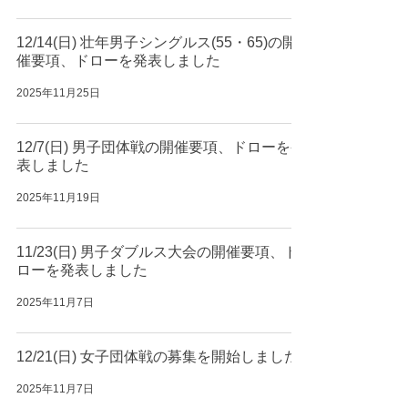
12/14(日) 壮年男子シングルス(55・65)の開
催要項、ドローを発表しました
2025年11月25日
12/7(日) 男子団体戦の開催要項、ドローを発
表しました
2025年11月19日
11/23(日) 男子ダブルス大会の開催要項、ド
ローを発表しました
2025年11月7日
12/21(日) 女子団体戦の募集を開始しました
2025年11月7日