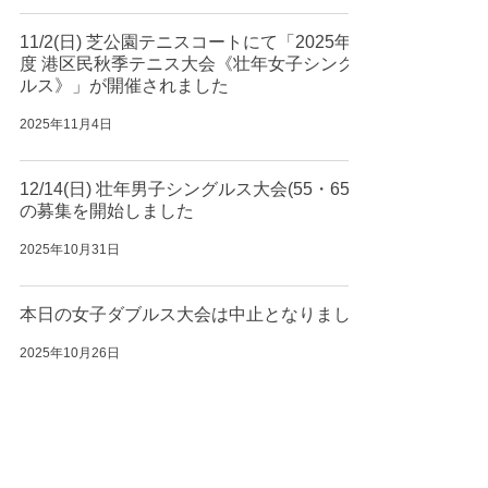
11/2(日) 芝公園テニスコートにて「2025年
度 港区民秋季テニス大会《壮年女子シング
ルス》」が開催されました
2025年11月4日
12/14(日) 壮年男子シングルス大会(55・65)
の募集を開始しました
2025年10月31日
本日の女子ダブルス大会は中止となりました
2025年10月26日
10/26(日) 女子ダブルス大会の開催について
2025年10月25日