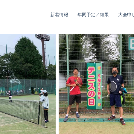
新着情報
年間予定／結果
大会申