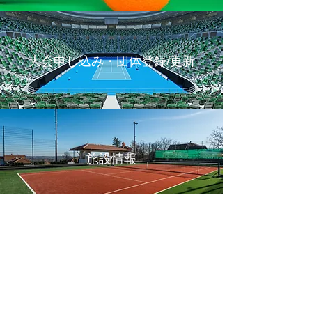
大会申し込み・団体登録/更新
施設情報
フォト
お問い合わせ