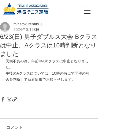
minatokutennis11
2024年6月23日
6/23(日) 男子ダブルス大会 Bクラス
は中止、Aクラスは10時判断となり
ました
天候不良の為、午前中のBクラスは中止となりまし
た。
午後のAクラスについては、10時の時点で開催の可
否を判断して新着情報でお知らせします。
コメント