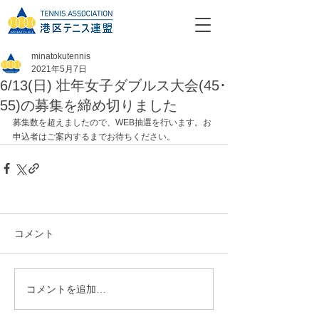
minatokutennis
2021年5月7日
6/13(日) 壮年女子ダブルス大会(45･
55)の募集を締め切りました
募集数を超えましたので、WEB抽選を行います。お
申込者はご案内するまでお待ちください。
コメント
コメントを追加…