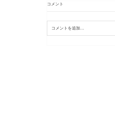
コメント
コメントを追加…