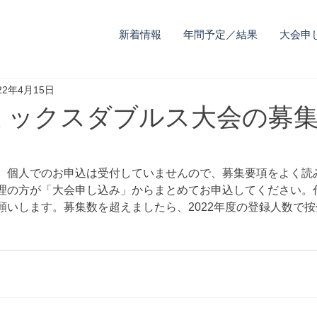
新着情報
年間予定／結果
大会申
22年4月15日
日) ミックスダブルス大会の募
。個人でのお申込は受付していませんので、募集要項をよく読
理の方が「大会申し込み」からまとめてお申込してください。
願いします。募集数を超えましたら、2022年度の登録人数で