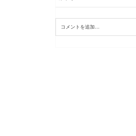
コメントを追加…