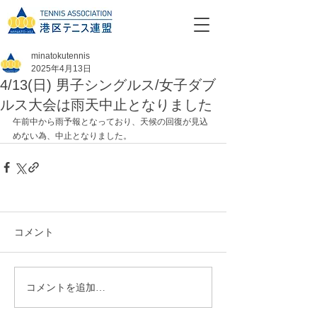
minatokutennis
2025年4月13日
4/13(日) 男子シングルス/女子ダブ
ルス大会は雨天中止となりました
午前中から雨予報となっており、天候の回復が見込
めない為、中止となりました。
コメント
コメントを追加…