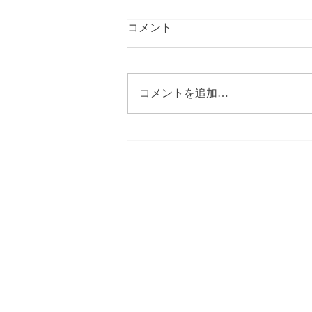
コメント
コメントを追加…