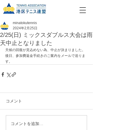
minatokutennis
2024年2月25日
2/25(日) ミックスダブルス大会は雨
天中止となりました
天候の回復が見込めない為、中止が決まりました。
後日、参加費返金手続きのご案内をメールで送りま
す。
コメント
コメントを追加…