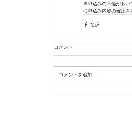
※申込みの不備が多い
に申込み内容の確認を
コメント
コメントを追加…