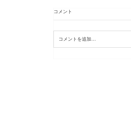
コメント
コメントを追加…