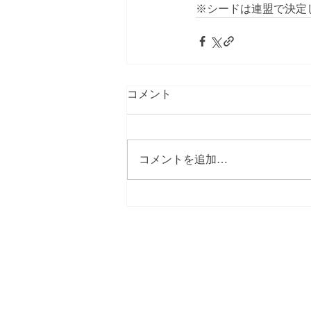
※シードは連盟で決定
コメント
コメントを追加…