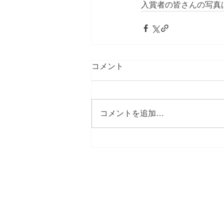
入賞者の皆さんの写真
コメント
コメントを追加…